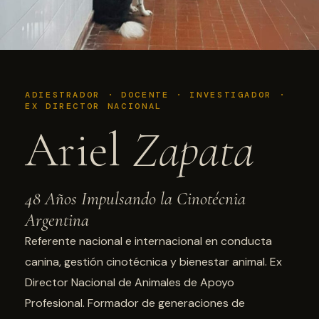
ADIESTRADOR · DOCENTE · INVESTIGADOR ·
EX DIRECTOR NACIONAL
Ariel
Zapata
48 Años Impulsando la Cinotécnia
Argentina
Referente nacional e internacional en conducta
canina, gestión cinotécnica y bienestar animal. Ex
Director Nacional de Animales de Apoyo
Profesional. Formador de generaciones de