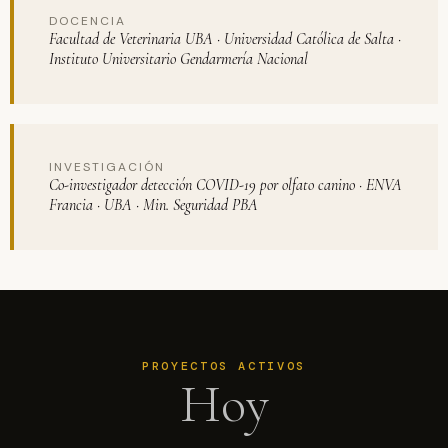
DOCENCIA
Facultad de Veterinaria UBA · Universidad Católica de Salta ·
Instituto Universitario Gendarmería Nacional
INVESTIGACIÓN
Co-investigador detección COVID-19 por olfato canino · ENVA
Francia · UBA · Min. Seguridad PBA
PROYECTOS ACTIVOS
Hoy