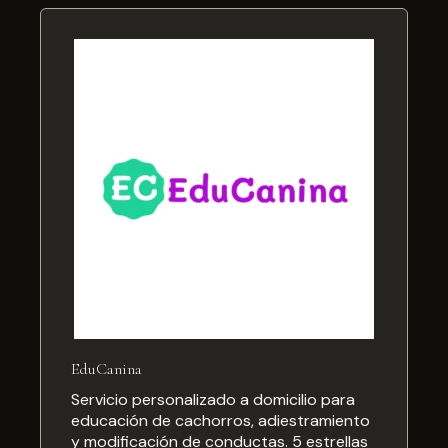
EduCanina
Servicio personalizado a domicilio para
educación de cachorros, adiestramiento
y modificación de conductas. 5 estrellas