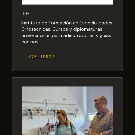
IFEC
Instituto de Formación en Especialidades
Cinotécnicas. Cursos y diplomaturas
universitarias para adiestradores y guías
caninos.
VER IFEC↗