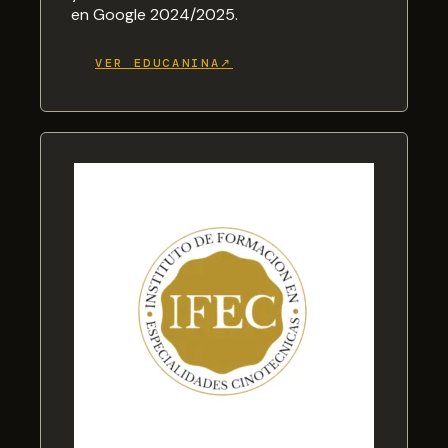
en Google 2024/2025.
VER EDUCANINA↗