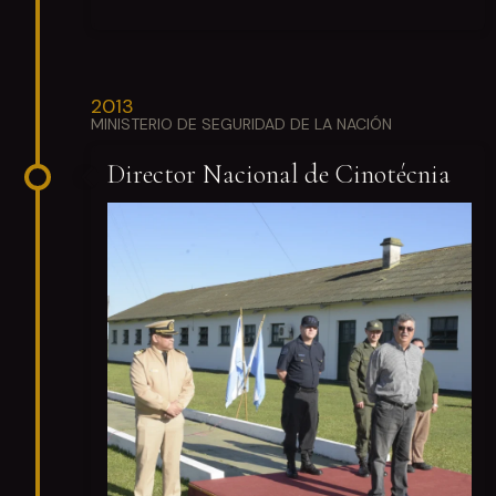
2013
MINISTERIO DE SEGURIDAD DE LA NACIÓN
Director Nacional de Cinotécnia