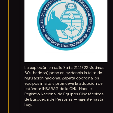
La explosión en calle Salta 2141 (22 víctimas,
60+ heridos) pone en evidencia la falta de
regulación nacional. Zapata coordina los
equipos in situ y promueve la adopción del
estándar INSARAG de la ONU. Nace el
Registro Nacional de Equipos Cinotécnicos
de Búsqueda de Personas — vigente hasta
hoy.