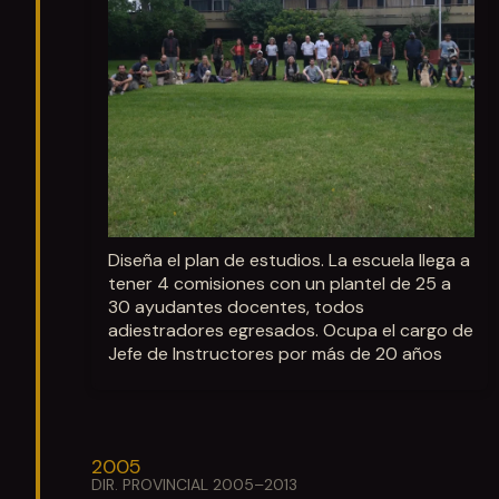
Diseña el plan de estudios. La escuela llega a
tener 4 comisiones con un plantel de 25 a
30 ayudantes docentes, todos
adiestradores egresados. Ocupa el cargo de
Jefe de Instructores por más de 20 años
2005
DIR. PROVINCIAL 2005–2013