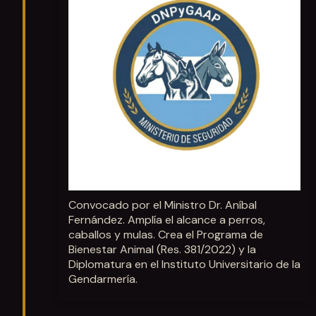
Convocado por el Ministro Dr. Aníbal
Fernández. Amplía el alcance a perros,
caballos y mulas. Crea el Programa de
Bienestar Animal (Res. 381/2022) y la
Diplomatura en el Instituto Universitario de la
Gendarmería.