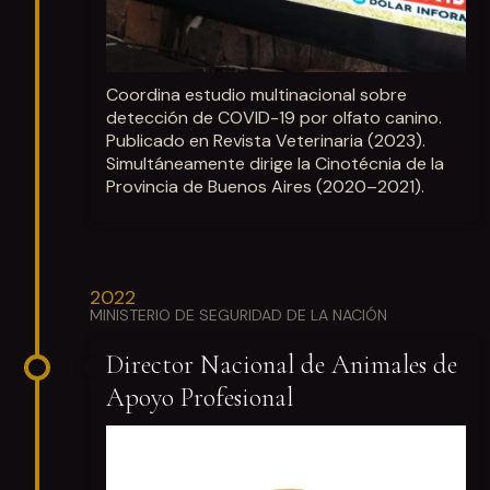
Coordina estudio multinacional sobre
detección de COVID-19 por olfato canino.
Publicado en Revista Veterinaria (2023).
Simultáneamente dirige la Cinotécnia de la
Provincia de Buenos Aires (2020–2021).
2022
MINISTERIO DE SEGURIDAD DE LA NACIÓN
Director Nacional de Animales de
Apoyo Profesional