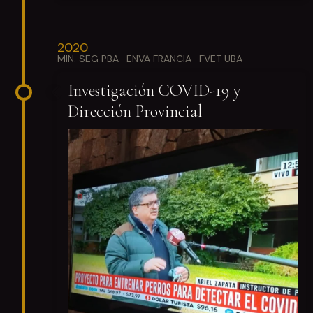
2020
MIN. SEG PBA · ENVA FRANCIA · FVET UBA
Investigación COVID-19 y
Dirección Provincial