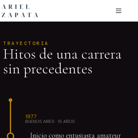
TRAYECTORIA
Hitos de una carrera
sin precedentes
1977
BUENOS AIRES · 15 AÑOS
Inicio como entusiasta amateur