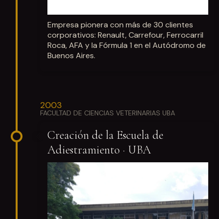
Empresa pionera con más de 30 clientes
corporativos: Renault, Carrefour, Ferrocarril
Roca, AFA y la Fórmula 1 en el Autódromo de
Buenos Aires.
2003
FACULTAD DE CIENCIAS VETERINARIAS UBA
Creación de la Escuela de
Adiestramiento · UBA