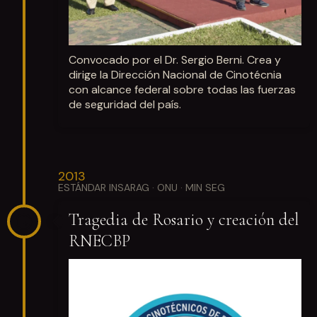
Convocado por el Dr. Sergio Berni. Crea y
dirige la Dirección Nacional de Cinotécnia
con alcance federal sobre todas las fuerzas
de seguridad del país.
2013
ESTÁNDAR INSARAG · ONU · MIN SEG
Tragedia de Rosario y creación del
RNECBP