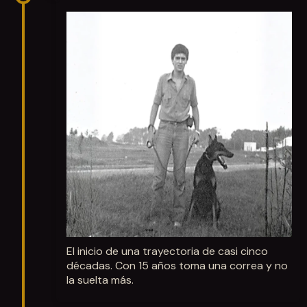
El inicio de una trayectoria de casi cinco
décadas. Con 15 años toma una correa y no
la suelta más.