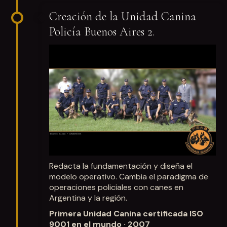
Creación de la Unidad Canina
Policía Buenos Aires 2.
Redacta la fundamentación y diseña el
modelo operativo. Cambia el paradigma de
operaciones policiales con canes en
Argentina y la región.
Primera Unidad Canina certificada ISO
9001 en el mundo · 2007