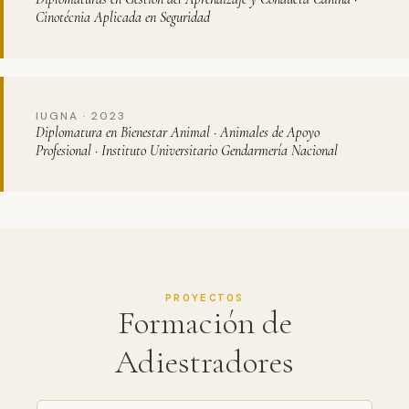
Cinotécnia Aplicada en Seguridad
IUGNA · 2023
Diplomatura en Bienestar Animal · Animales de Apoyo
Profesional · Instituto Universitario Gendarmería Nacional
PROYECTOS
Formación de
Adiestradores