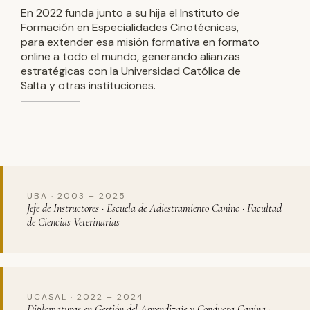
En 2022 funda junto a su hija el Instituto de
Formación en Especialidades Cinotécnicas,
para extender esa misión formativa en formato
online a todo el mundo, generando alianzas
estratégicas con la Universidad Católica de
Salta y otras instituciones.
UBA · 2003 – 2025
Jefe de Instructores · Escuela de Adiestramiento Canino · Facultad
de Ciencias Veterinarias
UCASAL · 2022 – 2024
Diplomaturas en Gestión del Aprendizaje y Conducta Canina ·