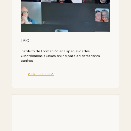
IFEC
Instituto de Formación en Especialidades
Cinotécnicas. Cursos online para adiestradores
caninos.
VER IFEC↗