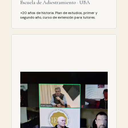
Escuela de Adiestramiento · UBA
+20 años de historia. Plan de estudios, primer y
segundo año, curso de extensión para tutores.