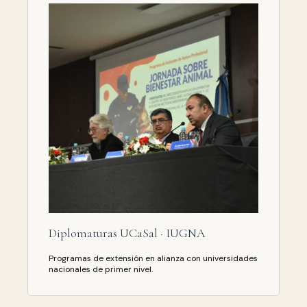
Diplomaturas UCaSal · IUGNA
Programas de extensión en alianza con universidades
nacionales de primer nivel.